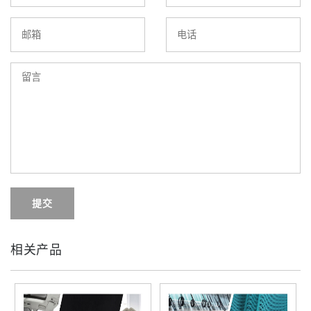
提交
相关产品