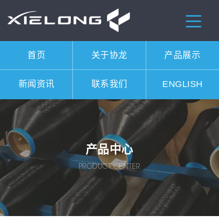
首页
关于协龙
产品展示
新闻资讯
联系我们
ENGLISH
产品中心
PRODUCT CENTER