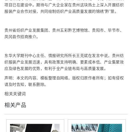
项目已在建设中。期待与广大企业家在贵州这块热土上深入开展纺织
服装产业合作对接，共同绘制纺织产业高质量发展的锦绣“黔”景。
贵州省纺织产业发展集团、贵州五彩黔艺博物馆、贵阳市、毕节市、
凤冈县作招商推介。
东华大学期刊中心主任、情报研究所所长王克斌在发言中说，贵州纺
织服装产业发展迅速，具有政策支持明确、要素成本低、产业集聚效
应及绿色发展的优势，有利于全产业链布局与高质量发展。
声明：本文的内容、模板整理自网络，版权归原作者所有；如有侵权
请及时告知，联系删除。
相关关键词
相关产品