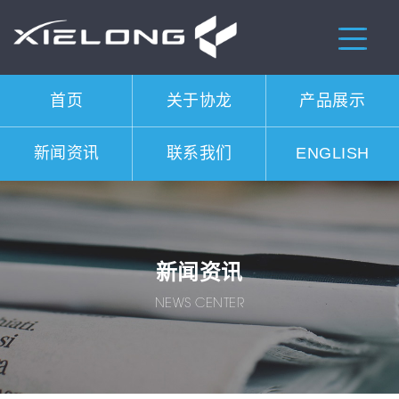
首页
关于协龙
产品展示
新闻资讯
联系我们
ENGLISH
新闻资讯
NEWS CENTER