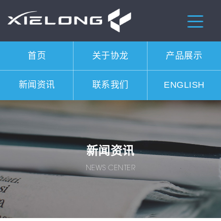
首页
关于协龙
产品展示
新闻资讯
联系我们
ENGLISH
新闻资讯
NEWS CENTER