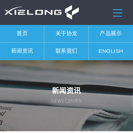
首页
关于协龙
产品展示
新闻资讯
联系我们
ENGLISH
新闻资讯
NEWS CENTER