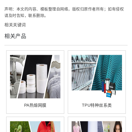
声明：本文的内容、模板整理自网络，版权归原作者所有；如有侵权
请及时告知，联系删除。
相关关键词
相关产品
PA热熔网膜
TPU特种丝系类