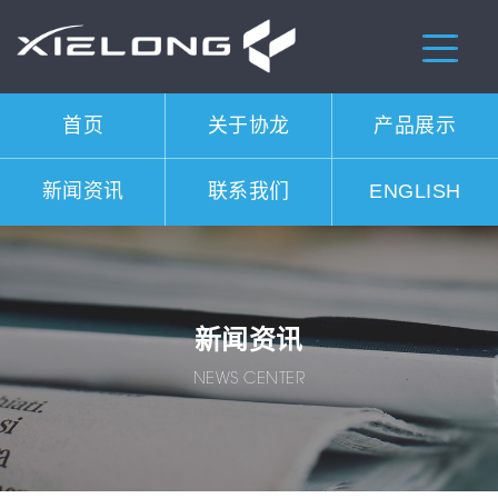
首页
关于协龙
产品展示
新闻资讯
联系我们
ENGLISH
新闻资讯
NEWS CENTER