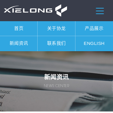
首页
关于协龙
产品展示
新闻资讯
联系我们
ENGLISH
新闻资讯
NEWS CENTER